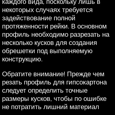
каждого вида, поскольку лишь в
некоторых случаях требуется
задействование полной
протяженности рейки. В основном
профиль необходимо разрезать на
несколько кусков для создания
обрешетки под выполняемую
конструкцию.
Обратите внимание! Прежде чем
резать профиль для гипсокартона
следует определить точные
размеры кусков, чтобы по ошибке
не потратить лишний материал