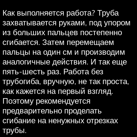
Как выполняется работа? Труба
захватывается руками, под упором
из больших пальцев постепенно
сгибается. Затем перемещаем
пальцы на один см и производим
аналогичные действия. И так еще
пять-шесть раз. Работа без
трубогиба, вручную, не так проста,
как кажется на первый взгляд.
Поэтому рекомендуется
предварительно проделать
сгибание на ненужных отрезках
трубы.