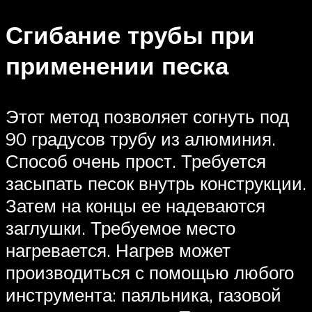
Сгибание трубы при
применении песка
Этот метод позволяет согнуть под
90 градусов трубу из алюминия.
Способ очень прост. Требуется
засыпать песок внутрь конструкции.
Затем на концы ее надеваются
заглушки. Требуемое место
нагревается. Нагрев может
производиться с помощью любого
инструмента: паяльника, газовой