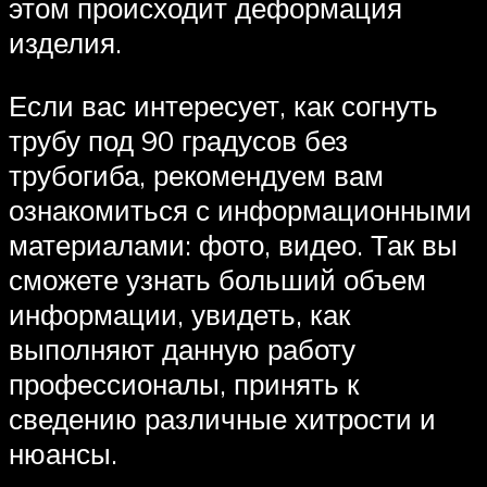
этом происходит деформация
изделия.
Если вас интересует, как согнуть
трубу под 90 градусов без
трубогиба, рекомендуем вам
ознакомиться с информационными
материалами: фото, видео. Так вы
сможете узнать больший объем
информации, увидеть, как
выполняют данную работу
профессионалы, принять к
сведению различные хитрости и
нюансы.