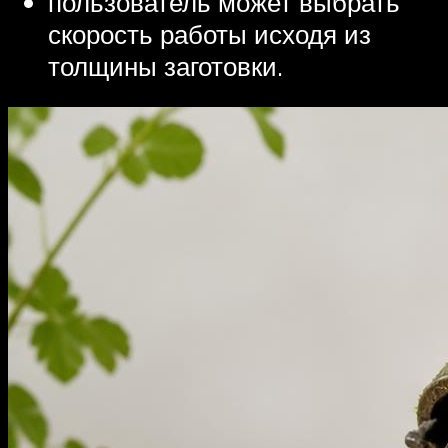
пользователь может выбрать
скорость работы исходя из
толщины заготовки.