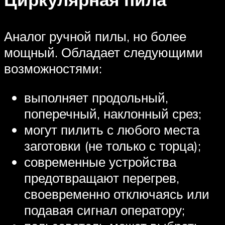
Аналог ручной пилы, но более
мощный. Обладает следующими
возможностями:
выполняет продольный,
поперечный, наклонный срез;
могут пилить с любого места
заготовки (не только с торца);
современные устройства
предотвращают перегрев,
своевременно отключаясь или
подавая сигнал оператору;