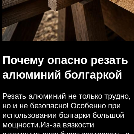
Почему опасно резать
алюминий болгаркой
Резать алюминий не только трудно,
но и не безопасно! Особенно при
использовании болгарки большой
мощности.Из-за вязкости