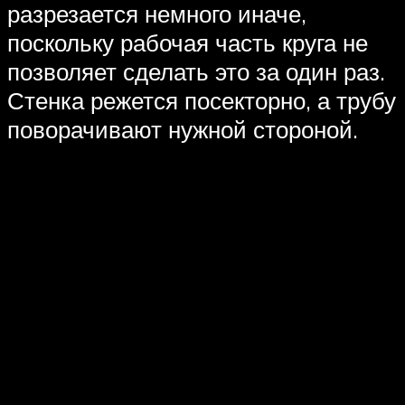
разрезается немного иначе,
поскольку рабочая часть круга не
позволяет сделать это за один раз.
Стенка режется посекторно, а трубу
поворачивают нужной стороной.