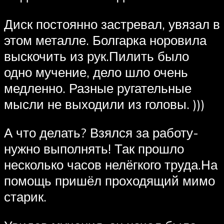
Диск постоянно застревал, увязал в
этом металле. Болгарка норовила
выскочить из рук.Пилить было
одно мучение, дело шло очень
медленно. Разные ругательные
мысли не выходили из головы. )))
А что делать? Взялся за работу-
нужно выполнять! Так прошло
несколько часов нелёгкого труда.На
помощь пришёл проходящий мимо
старик.