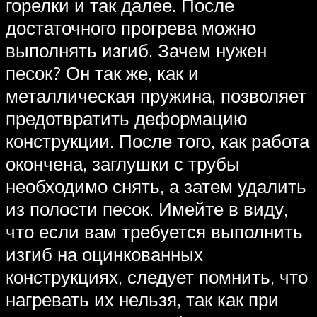
горелки и так далее. После
достаточного прогрева можно
выполнять изгиб. Зачем нужен
песок? Он так же, как и
металлическая пружина, позволяет
предотвратить деформацию
конструкции. После того, как работа
окончена, заглушки с трубы
необходимо снять, а затем удалить
из полости песок. Имейте в виду,
что если вам требуется выполнить
изгиб на оцинкованных
конструкциях, следует помнить, что
нагревать их нельзя, так как при