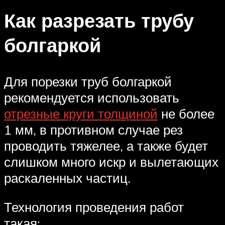
Как разрезать трубу
болгаркой
Для порезки труб болгаркой
рекомендуется использовать
отрезные круги толщиной
не более
1 мм, в противном случае рез
проводить тяжелее, а также будет
слишком много искр и вылетающих
раскаленных частиц.
Технология проведения работ
такая: