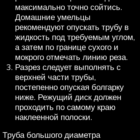
максимально точно сойтись.
Домашние умельцы
рекомендуют опускать трубу в
жидкость под требуемым углом,
а затем по границе сухого и
мокрого отмечать линию реза.
Разрез следует выполнять с
верхней части трубы,
постепенно опуская болгарку
ниже. Режущий диск должен
проходить по самому краю
наклеенной полоски.
Труба большого диаметра