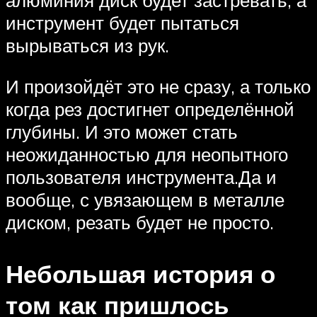
алюминия диск будет застревать, а
инструмент будет пытаться
вырываться из рук.
И произойдёт это не сразу, а только
когда рез достигнет определённой
глубины. И это может стать
неожиданностью для неопытного
пользователя инструмента.Да и
вообще, с увязающем в металле
диском, резать будет не просто.
Небольшая история о
том как пришлось