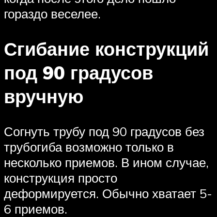
гораздо веселее.
Сгибание конструкций
под 90 градусов
вручную
Согнуть трубу под 90 градусов без
трубогиба возможно только в
несколько приемов. В ином случае,
конструкция просто
деформируется. Обычно хватает 5-
6 приемов.