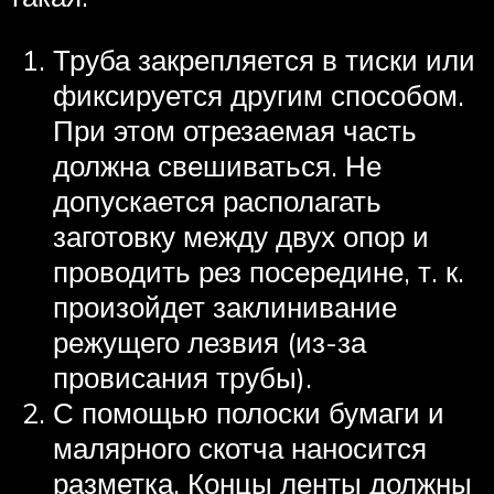
Труба закрепляется в тиски или
фиксируется другим способом.
При этом отрезаемая часть
должна свешиваться. Не
допускается располагать
заготовку между двух опор и
проводить рез посередине, т. к.
произойдет заклинивание
режущего лезвия (из-за
провисания трубы).
С помощью полоски бумаги и
малярного скотча наносится
разметка. Концы ленты должны