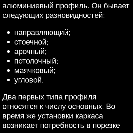
алюминиевый профиль. Он бывает
следующих разновидностей:
направляющий;
стоечной;
арочный;
потолочный;
маячковый;
угловой.
Два первых типа профиля
относятся к числу основных. Во
время же установки каркаса
возникает потребность в порезке