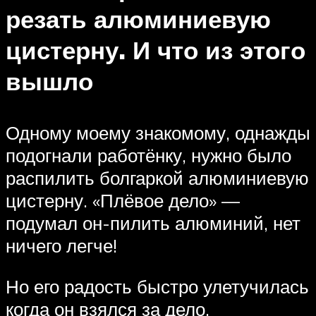
резать алюминиевую
цистерну. И что из этого
вышло
Одному моему знакомому, однажды
подогнали работёнку, нужно было
распилить болгаркой алюминиевую
цистерну. «Плёвое дело» —
подумал он-пилить алюминий, нет
ничего легче!
Но его радость быстро улетучилась
когда он взялся за дело.