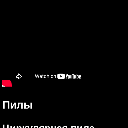
Пилы
Циркулярная пила