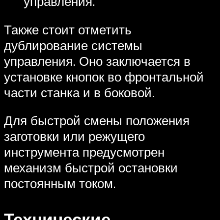
управления.
Также стоит отметить
дублирование системы
управления. Оно заключается в
установке кнопок во фронтальной
части станка и в боковой.
Для быстрой смены положения
заготовки или режущего
инструмента предусмотрен
механизм быстрой остановки
постоянным током.
Технические