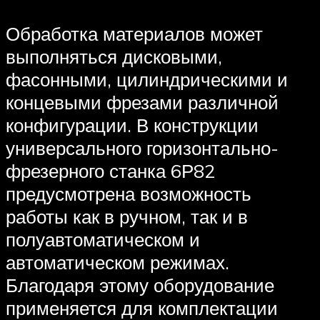
Обработка материалов может
выполняться дисковыми,
фасонными, цилиндрическими и
концевыми фрезами различной
конфигурации. В конструкции
универсального горизонтально-
фрезерного станка 6Р82
предусмотрена возможность
работы как в ручном, так и в
полуавтоматическом и
автоматическом режимах.
Благодаря этому оборудование
применяется для комплектации