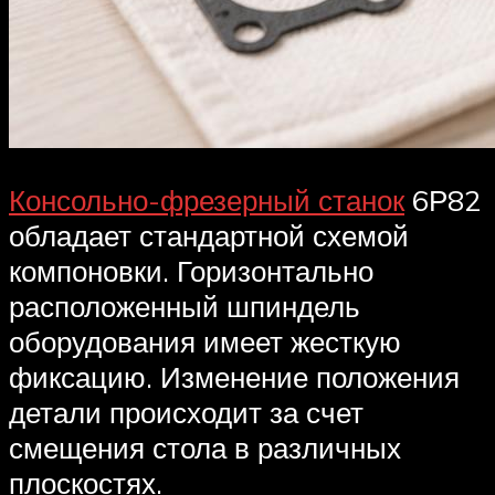
Консольно-фрезерный станок
6Р82
обладает стандартной схемой
компоновки. Горизонтально
расположенный шпиндель
оборудования имеет жесткую
фиксацию. Изменение положения
детали происходит за счет
смещения стола в различных
плоскостях.