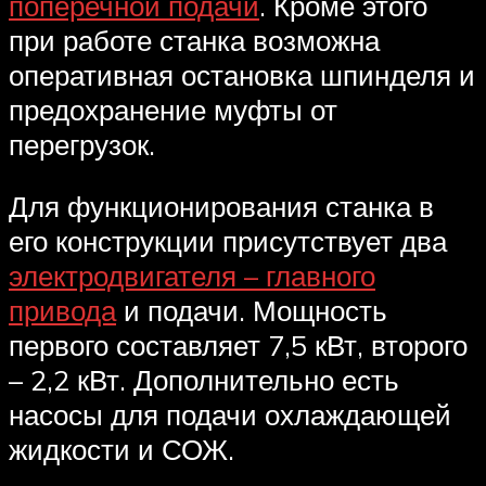
поперечной подачи
. Кроме этого
при работе станка возможна
оперативная остановка шпинделя и
предохранение муфты от
перегрузок.
Для функционирования станка в
его конструкции присутствует два
электродвигателя – главного
привода
и подачи. Мощность
первого составляет 7,5 кВт, второго
– 2,2 кВт. Дополнительно есть
насосы для подачи охлаждающей
жидкости и СОЖ.