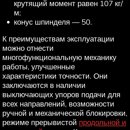
крутящий момент равен 107 кг/
м;
конус шпинделя — 50.
К преимуществам эксплуатации
можно отнести
многофункциональную механику
работы, улучшенные
характеристики точности. Они
заключаются в наличии
выключающих упоров подачи для
всех направлений, возможности
ручной и механической блокировки,
режиме прерывистой
продольной и