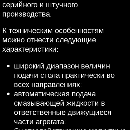
серийного и штучного
производства.
К техническим особенностям
можно отнести следующие
характеристики:
широкий диапазон величин
подачи стола практически во
всех направлениях;
автоматическая подача
смазывающей жидкости в
ответственные движущиеся
части агрегата;