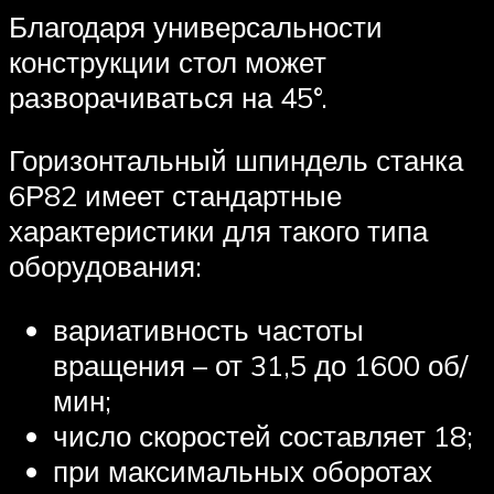
Благодаря универсальности
конструкции стол может
разворачиваться на 45°.
Горизонтальный шпиндель станка
6Р82 имеет стандартные
характеристики для такого типа
оборудования:
вариативность частоты
вращения – от 31,5 до 1600 об/
мин;
число скоростей составляет 18;
при максимальных оборотах