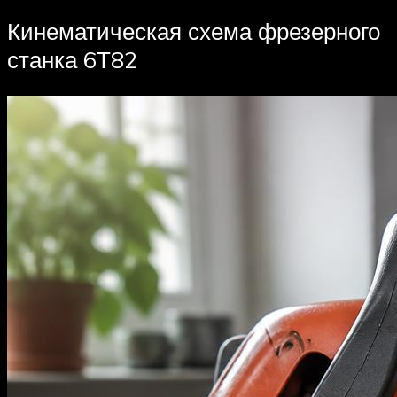
Кинематическая схема фрезерного
станка 6Т82