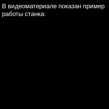
В видеоматериале показан пример
работы станка: