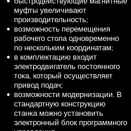
быстродействующие магнитные
муфты увеличивают
производительность;
возможность перемещения
рабочего стола одновременно
по нескольким координатам;
в комплектацию входит
электродвигатель постоянного
тока, который осуществляет
привод подач;
возможности модернизации. В
стандартную конструкцию
станка можно установить
электронный блок программного