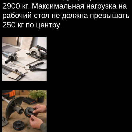
2900 кг. Максимальная нагрузка на
рабочий стол не должна превышать
250 кг по центру.