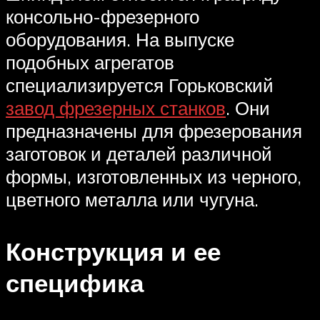
консольно-фрезерного
оборудования. На выпуске
подобных агрегатов
специализируется Горьковский
завод фрезерных станков
. Они
предназначены для фрезерования
заготовок и деталей различной
формы, изготовленных из черного,
цветного металла или чугуна.
Конструкция и ее
специфика