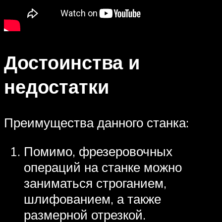
Достоинства и
недостатки
Преимущества данного станка:
Помимо, фрезеровочных
операций на станке можно
заниматься строганием,
шлифованием, а также
размерной отрезкой.