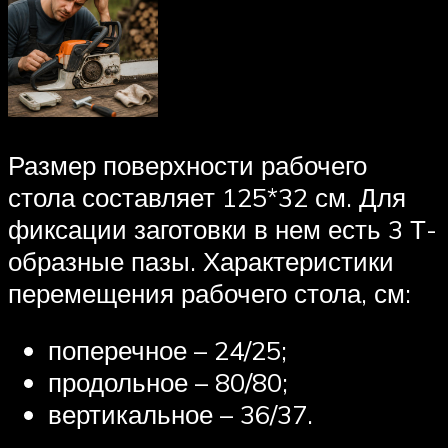
Размер поверхности рабочего
стола составляет 125*32 см. Для
фиксации заготовки в нем есть 3 Т-
образные пазы. Характеристики
перемещения рабочего стола, см:
поперечное – 24/25;
продольное – 80/80;
вертикальное – 36/37.