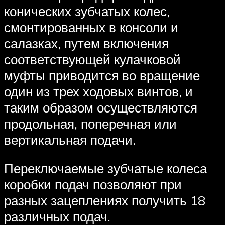
конических зубчатых колес,
смонтированных в консоли и
салазках, путем включения
соответствующей кулачковой
муфты приводится во вращение
один из трех ходовых винтов, и
таким образом осуществляются
продольная, поперечная или
вертикальная подачи.
Переключаемые зубчатые колеса
коробки подач позволяют при
разных зацеплениях получить 18
различных подач.