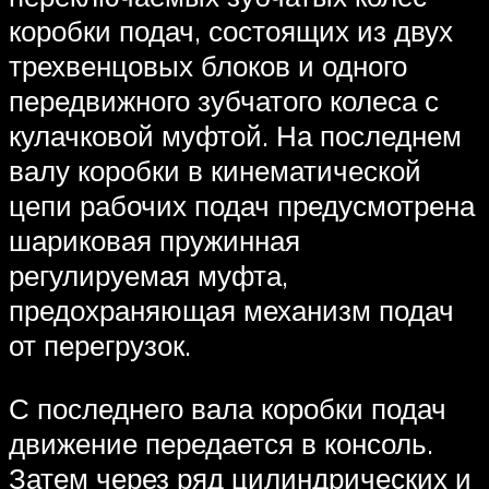
коробки подач, состоящих из двух
трехвенцовых блоков и одного
передвижного зубчатого колеса с
кулачковой муфтой. На последнем
валу коробки в кинематической
цепи рабочих подач предусмотрена
шариковая пружинная
регулируемая муфта,
предохраняющая механизм подач
от перегрузок.
С последнего вала коробки подач
движение передается в консоль.
Затем через ряд цилиндрических и