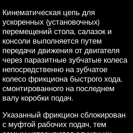
Кинематическая цепь для
ускоренных (установочных)
перемещений стола, салазок и
консоли выполняется путем
передачи движения от двигателя
через паразитные зубчатые колеса
непосредственно на зубчатое
колесо фрикциона быстрого хода,
смонтированного на последнем
валу коробки подач.
Указанный фрикцион сблокирован
с муфтой рабочих подач, тем