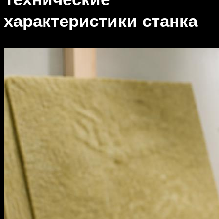
характеристики станка