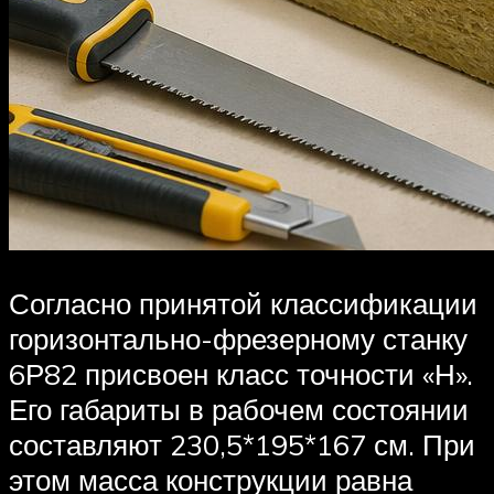
Согласно принятой классификации
горизонтально-фрезерному станку
6Р82 присвоен класс точности «Н».
Его габариты в рабочем состоянии
составляют 230,5*195*167 см. При
этом масса конструкции равна