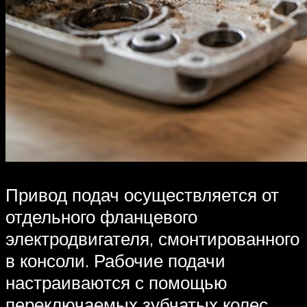
Привод подач осуществляется от
отдельного фланцевого
электродвигателя, смонтированного
в консоли. Рабочие подачи
настраиваются с помощью
переключаемых зубчатых колес