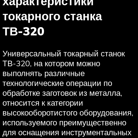
характеристики
токарного станка
ТВ-320
Универсальный токарный станок
ТВ-320, на котором можно
выполнять различные
технологические операции по
обработке заготовок из металла,
относится к категории
высокооборотистого оборудования,
используемого преимущественно
для оснащения инструментальных