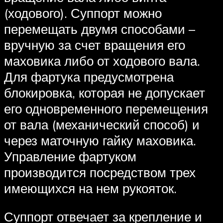
(ходового). Суппорт можно
перемещать двумя способами –
вручную за счет вращения его
маховика либо от ходового вала.
Для фартука предусмотрена
блокировка, которая не допускает
его одновременного перемещения
от вала (механический способ) и
через маточную гайку маховика.
Управление фартуком
производится посредством трех
имеющихся на нем рукояток.
Суппорт отвечает за крепление и