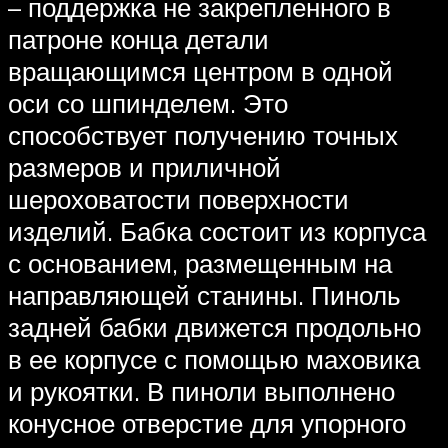
– поддержка не закрепленного в
патроне конца детали
вращающимся центром в одной
оси со шпинделем. Это
способствует получению точных
размеров и приличной
шероховатости поверхности
изделий. Бабка состоит из корпуса
с основанием, размещенным на
направляющей станины. Пиноль
задней бабки движется продольно
в ее корпусе с помощью маховика
и рукоятки. В пиноли выполнено
конусное отверстие для упорного