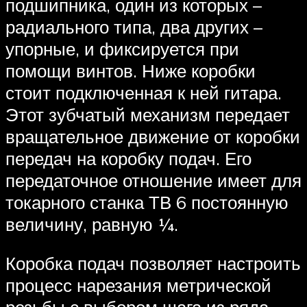
подшипника, один из которых –
радиального типа, два других –
упорные, и фиксируется при
помощи винтов. Ниже коробки
стоит подключенная к ней гитара.
Этот зубчатый механизм передает
вращательное движение от коробки
передач на коробку подач. Его
передаточное отношение имеет для
токарного станка ТВ 6 постоянную
величину, равную ¼.
Коробка подач позволяет настроить
процесс нарезания метрической