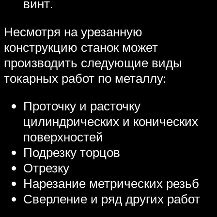
винт.
Несмотря на урезанную
конструкцию станок может
производить следующие виды
токарных работ по металлу:
Проточку и расточку
цилиндрических и конических
поверхностей
Подрезку торцов
Отрезку
Нарезание метрических резьб
Сверление и ряд других работ