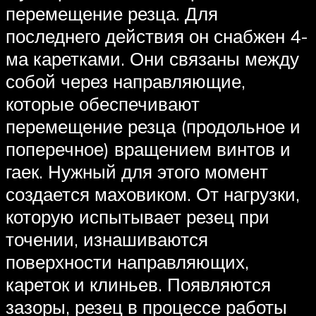
перемещение резца. Для
последнего действия он снабжен 4-
ма каретками. Они связаны между
собой через направляющие,
которые обеспечивают
перемещение резца (продольное и
поперечное) вращением винтов и
гаек. Нужный для этого момент
создается маховиком. От нагрузки,
которую испытывает резец при
точении, изнашиваются
поверхности направляющих,
кареток и клиньев. Появляются
зазоры, резец в процессе работы