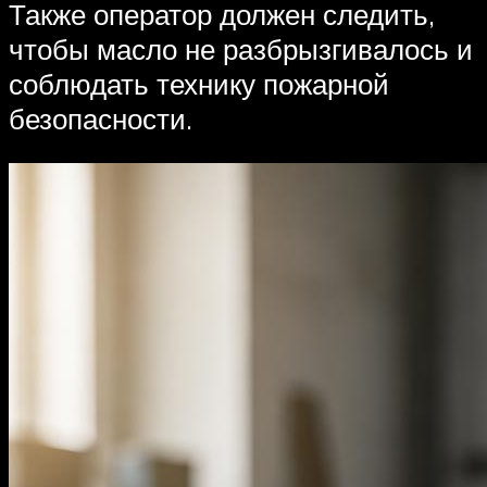
Также оператор должен следить,
чтобы масло не разбрызгивалось и
соблюдать технику пожарной
безопасности.