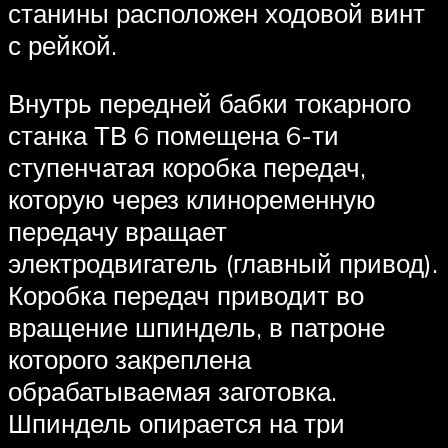
станины расположен ходовой винт
с рейкой.
Внутрь передней бабки токарного
станка ТВ 6 помещена 6-ти
ступенчатая коробка передач,
которую через клиноременную
передачу вращает
электродвигатель (главный привод).
Коробка передач приводит во
вращение шпиндель, в патроне
которого закреплена
обрабатываемая заготовка.
Шпиндель опирается на три