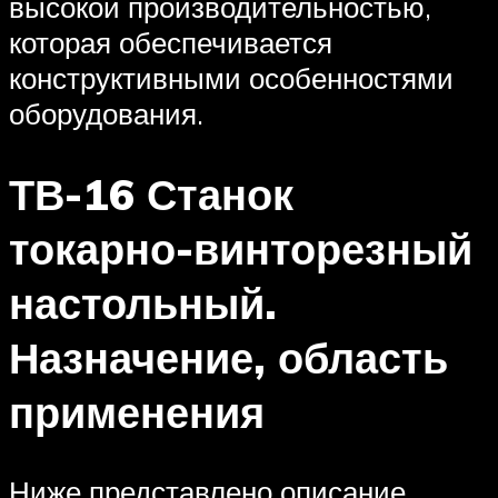
высокой производительностью,
которая обеспечивается
конструктивными особенностями
оборудования.
ТВ-16 Станок
токарно-винторезный
настольный.
Назначение, область
применения
Ниже представлено описание