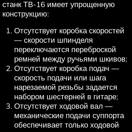
станк ТВ-16 имеет упрощенную
конструкцию:
Отсутствует коробка скоростей
— скорости шпинделя
переключаются переброской
ремней между ручьями шкивов;
Отсутствует коробка подач —
скорость подачи или шага
нарезаемой резьбы задается
набором шестерней в гитаре;
Отсутствует ходовой вал —
механические подачи суппорта
обеспечивает только ходовой