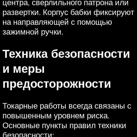
центра, сверлильного патрона или
развертки. Корпус бабки фиксируют
на направляющей с помощью
зажимной ручки.
Техника безопасности
и меры
предосторожности
Токарные работы всегда связаны с
повышенным уровнем риска.
Основные пункты правил техники
безопасности: