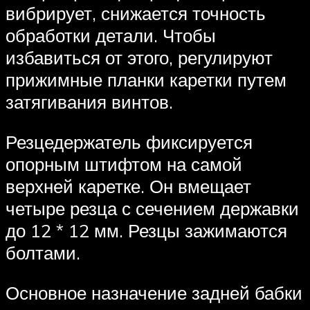
вибрирует, снижается точность
обработки детали. Чтобы
избавиться от этого, регулируют
прижимные планки каретки путем
затягивания винтов.
Резцедержатель фиксируется
опорным штифтом на самой
верхней каретке. Он вмещает
четыре резца с сечением державки
до 12 * 12 мм. Резцы зажимаются
болтами.
Основное назначение задней бабки