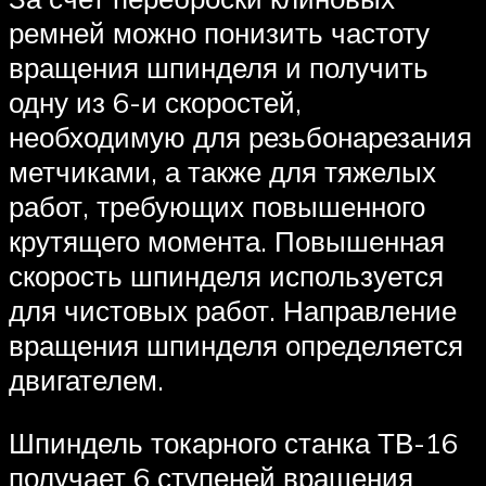
ремней можно понизить частоту
вращения шпинделя и получить
одну из 6-и скоростей,
необходимую для резьбонарезания
метчиками, а также для тяжелых
работ, требующих повышенного
крутящего момента. Повышенная
скорость шпинделя используется
для чистовых работ. Направление
вращения шпинделя определяется
двигателем.
Шпиндель токарного станка ТВ-16
получает 6 ступеней вращения