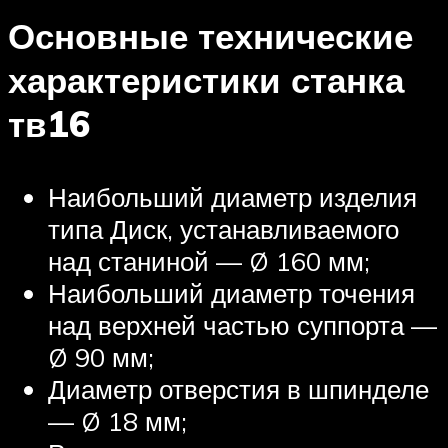
Основные технические
характеристики станка
тв16
Наибольший диаметр изделия
типа Диск, устанавливаемого
над станиной — Ø 160 мм;
Наибольший диаметр точения
над верхней частью суппорта —
Ø 90 мм;
Диаметр отверстия в шпинделе
— Ø 18 мм;