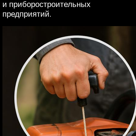
и приборостроительных
предприятий.