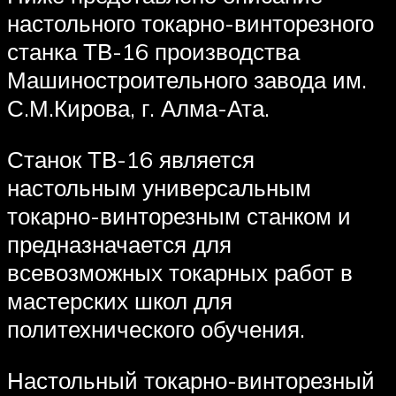
настольного токарно-винторезного
станка ТВ-16 производства
Машиностроительного завода им.
С.М.Кирова, г. Алма-Ата.
Станок ТВ-16 является
настольным универсальным
токарно-винторезным станком и
предназначается для
всевозможных токарных работ в
мастерских школ для
политехнического обучения.
Настольный токарно-винторезный