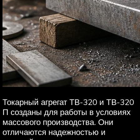
Токарный агрегат ТВ-320 и ТВ-320
П созданы для работы в условиях
массового производства. Они
отличаются надежностью и