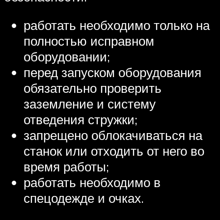
работать необходимо только на
полностью исправном
оборудовании;
перед запуском оборудования
обязательно проверить
заземление и систему
отведения стружки;
запрещено облокачиваться на
станок или отходить от него во
время работы;
работать необходимо в
спецодежде и очках.