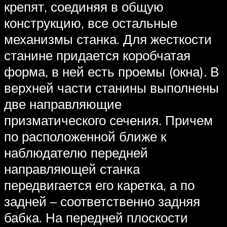
крепят, соединяя в общую
конструкцию, все остальные
механизмы станка. Для жесткости
станине придается коробчатая
форма, в ней есть проемы (окна). В
верхней части станины выполнены
две направляющие
призматического сечения. Причем
по расположенной ближе к
наблюдателю передней
направляющей станка
передвигается его каретка, а по
задней – соответственно задняя
бабка. На передней плоскости