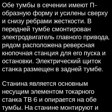
Обе тумбы в сечении имеют П-
образную форму и усилены сверху
и снизу ребрами жесткости. В
передней тумбе смонтирован
электродвигатель главного привода,
рядом расположена реверсная
кнопочная станция для его пуска и
остановки. Электрический щиток
станка размещен в задней тумбе.
Станина является основным
несущим элементом токарного
станка ТВ 6 и опирается на обе
тумбы. На станине монтируют и